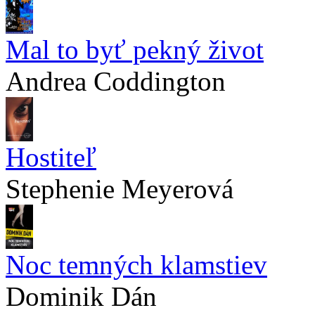
Mal to byť pekný život
Andrea Coddington
Hostiteľ
Stephenie Meyerová
Noc temných klamstiev
Dominik Dán