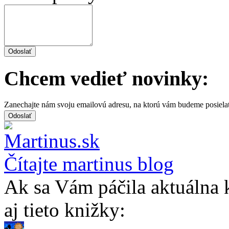
Chcem vedieť novinky:
Zanechajte nám svoju emailovú adresu, na ktorú vám budeme posiela
Čítajte martinus blog
Ak sa Vám páčila aktuálna 
aj tieto knižky: