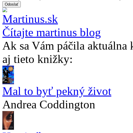
Čítajte martinus blog
Ak sa Vám páčila aktuálna 
aj tieto knižky:
Mal to byť pekný život
Andrea Coddington