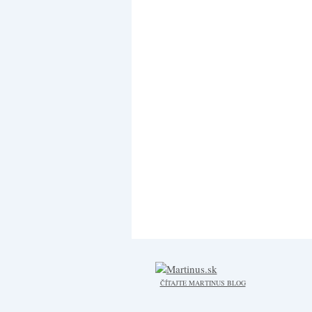
ČÍTAJTE MARTINUS BLOG