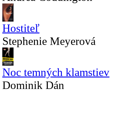
Hostiteľ
Stephenie Meyerová
Noc temných klamstiev
Dominik Dán