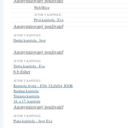
Anonymizovaný používateľ
Web/Blog
AUTOR V KAPITOLE:
Prvá kapitola - Eva
Anonymizovaný používateľ
AUTOR V KAPITOLE:
Druhá kapitola - Igor
Anonymizovaný používateľ
AUTOR V KAPITOLE:
Tretia kapitola - Eva
b.b.fisher
AUTOR V KAPITOLE:
Kapitola štvrtá – EVA, ULJANA, IGOR
Siedma kapitola
Trinásta kapitola
16. a 17. kapitola
Anonymizovaný používateľ
AUTOR V KAPITOLE:
Piata kapitola – Igor, Eva