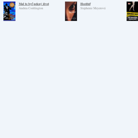
Mal to byť pekný život
Hostiteľ
Andrea Coddington
Stephenie Meyerová