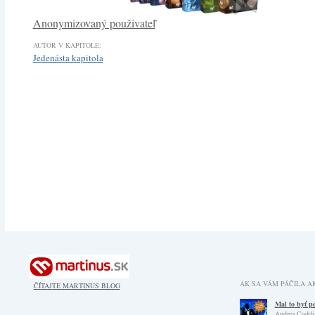
Anonymizovaný používateľ
AUTOR V KAPITOLE:
Jedenásta kapitola
AK SA VÁM PÁČILA AK
ČÍTAJTE MARTINUS BLOG
Mal to byť p
Andrea Coddi