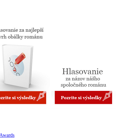
 Awards