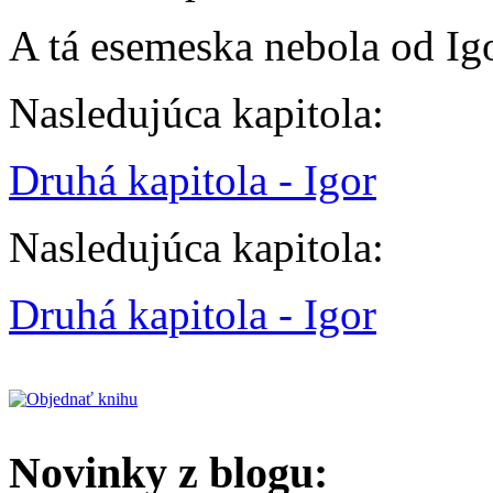
A tá esemeska nebola od Ig
Nasledujúca kapitola:
Druhá kapitola - Igor
Nasledujúca kapitola:
Druhá kapitola - Igor
Novinky z blogu: