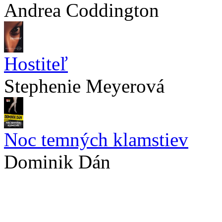
Andrea Coddington
Hostiteľ
Stephenie Meyerová
Noc temných klamstiev
Dominik Dán