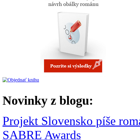
Novinky z blogu:
Projekt Slovensko píše rom
SABRE Awards