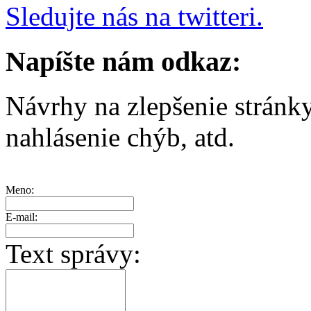
Sledujte nás na twitteri.
Napíšte nám odkaz:
Návrhy na zlepšenie stránk
nahlásenie chýb, atd.
Meno:
E-mail:
Text správy: