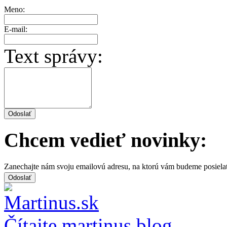
Meno:
E-mail:
Text správy:
Chcem vedieť novinky:
Zanechajte nám svoju emailovú adresu, na ktorú vám budeme posiela
Čítajte martinus blog