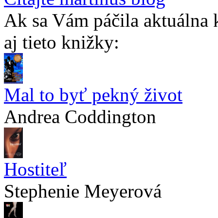
Ak sa Vám páčila aktuálna 
aj tieto knižky:
Mal to byť pekný život
Andrea Coddington
Hostiteľ
Stephenie Meyerová