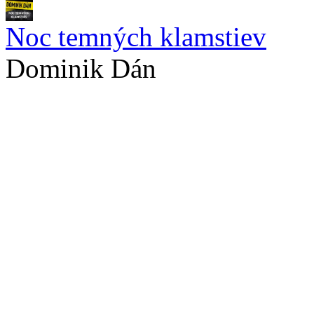
Noc temných klamstiev
Dominik Dán