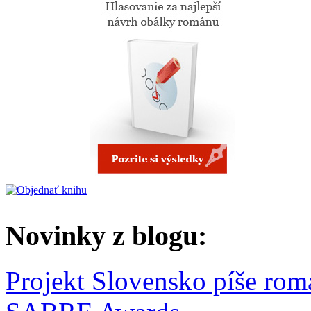
Novinky z blogu:
Projekt Slovensko píše rom