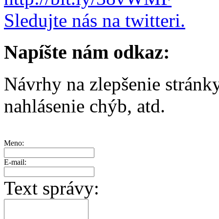
Sledujte nás na twitteri.
Napíšte nám odkaz:
Návrhy na zlepšenie stránk
nahlásenie chýb, atd.
Meno:
E-mail:
Text správy: