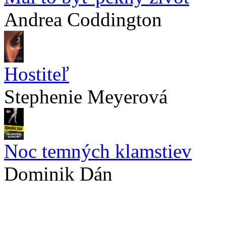
Andrea Coddington
Hostiteľ
Stephenie Meyerová
Noc temných klamstiev
Dominik Dán